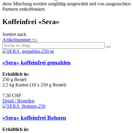
diese Mischung werden sorgfältig ausgewählt und von ausgesuchten
Partnern entkoffeiniert.
Koffeinfrei «Sera»
Sortiert nach
Artikelnummer +/-
«Sera» koffeinfrei gemahlen
Erhältlich in:
250 g Beutel
2,5 kg Karton (10 x 250 g Beutel)
7,50 CHF
Detail / Bestellen
«Sera» koffeinfrei Bohnen
Erhältlich in: